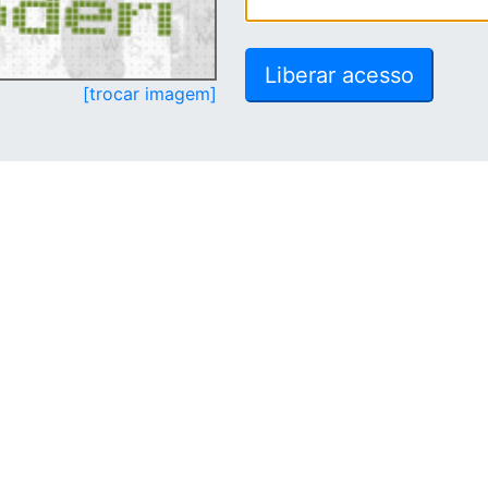
[trocar imagem]