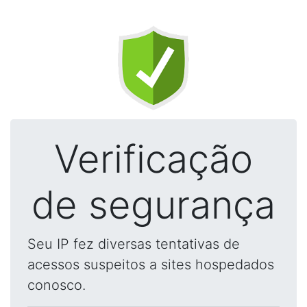
Verificação
de segurança
Seu IP fez diversas tentativas de
acessos suspeitos a sites hospedados
conosco.